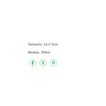
Tamanho: 11x7,5cm
Medida: 300ml