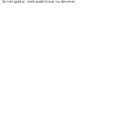
Se não gostar, você pode trocar ou devolver.