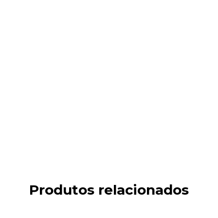
Produtos relacionados