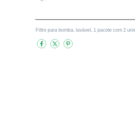
Filtro para bomba, lavável, 1 pacote com 2 un