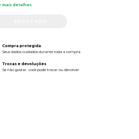
r mais detalhes
Compra protegida
Seus dados cuidados durante toda a compra.
Trocas e devoluções
Se não gostar, você pode trocar ou devolver.