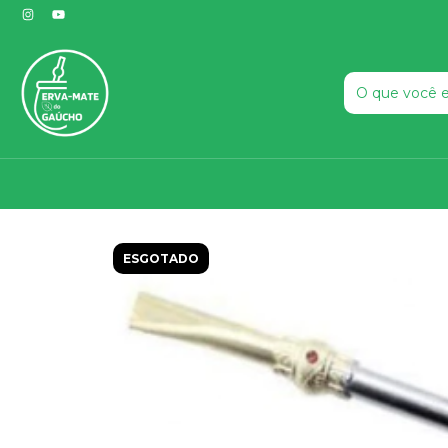
ESGOTADO