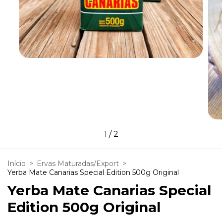
1
/
2
Início
>
Ervas Maturadas/Export
>
Yerba Mate Canarias Special Edition 500g Original
Yerba Mate Canarias Special
Edition 500g Original