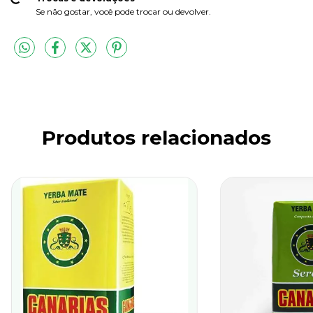
Se não gostar, você pode trocar ou devolver.
Produtos relacionados